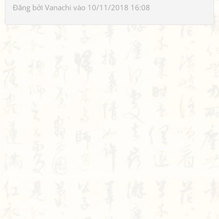
Đăng bởi
Vanachi
vào 10/11/2018 16:08