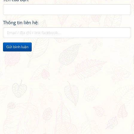
Thông tin liên hệ:
Gửi bình luận