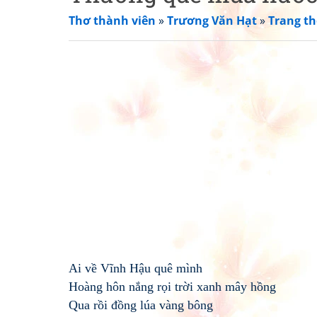
Thơ thành viên
»
Trương Văn Hạt
»
Trang th
Ai về Vĩnh Hậu quê mình
Hoàng hôn nắng rọi trời xanh mây hồng
Qua rồi đồng lúa vàng bông