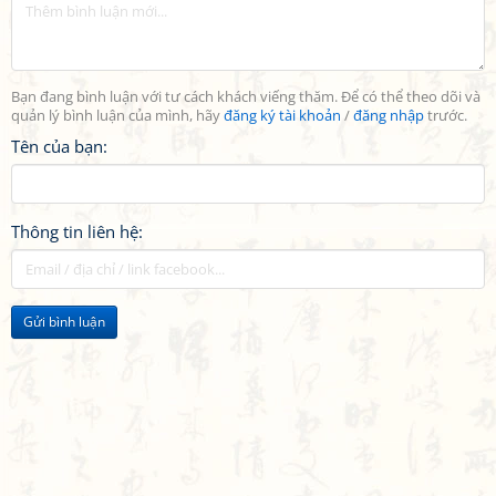
Bạn đang bình luận với tư cách khách viếng thăm. Để có thể theo dõi và
quản lý bình luận của mình, hãy
đăng ký tài khoản
/
đăng nhập
trước.
Tên của bạn:
Thông tin liên hệ:
Gửi bình luận