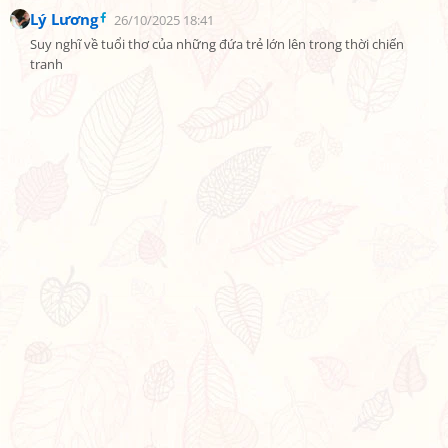
Lý Lương
26/10/2025 18:41
Suy nghĩ về tuổi thơ của những đứa trẻ lớn lên trong thời chiến 
tranh