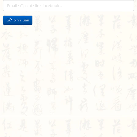
Gửi bình luận