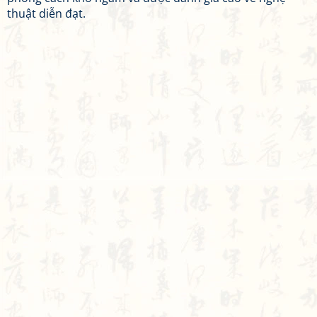
thuật diễn đạt.