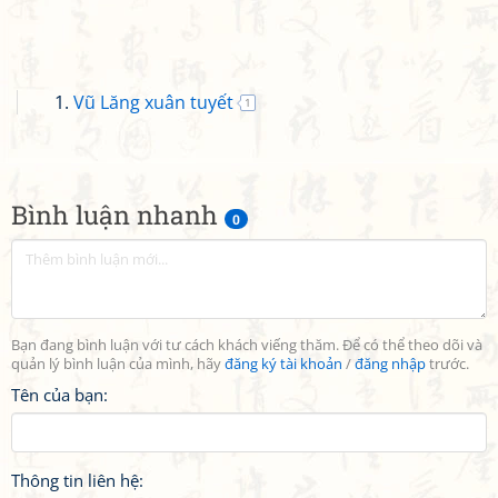
Vũ Lăng xuân tuyết
1
Bình luận nhanh
0
Bạn đang bình luận với tư cách khách viếng thăm. Để có thể theo dõi và
quản lý bình luận của mình, hãy
đăng ký tài khoản
/
đăng nhập
trước.
Tên của bạn:
Thông tin liên hệ: