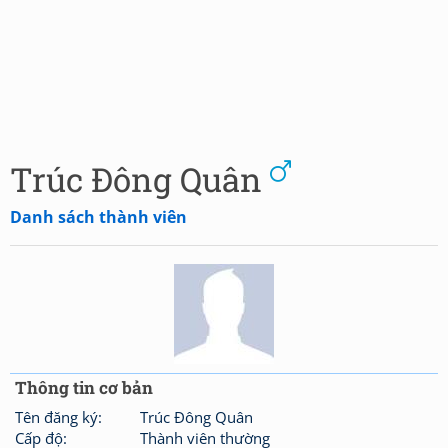
Trúc Đông Quân
Danh sách thành viên
Thông tin cơ bản
Tên đăng ký:
Trúc Đông Quân
Cấp độ:
Thành viên thường