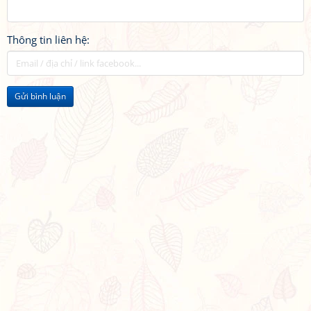
Thông tin liên hệ:
Gửi bình luận