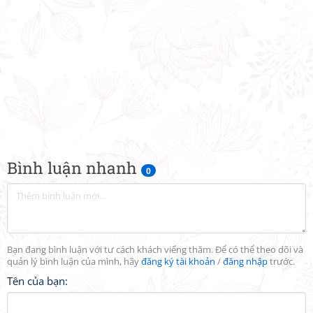
Bình luận nhanh
0
Bạn đang bình luận với tư cách khách viếng thăm. Để có thể theo dõi và
quản lý bình luận của mình, hãy
đăng ký tài khoản
/
đăng nhập
trước.
Tên của bạn: