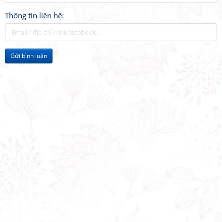
Thông tin liên hệ:
Gửi bình luận