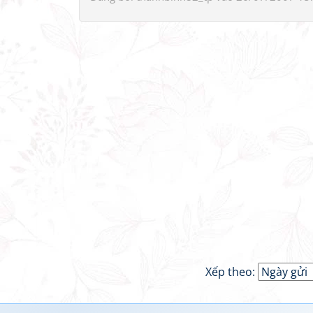
Xếp theo: