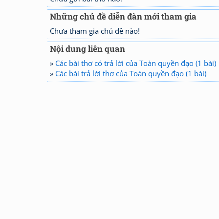
Những chủ đề diễn đàn mới tham gia
Chưa tham gia chủ đề nào!
Nội dung liên quan
»
Các bài thơ có trả lời của Toàn quyền đạo (1 bài)
»
Các bài trả lời thơ của Toàn quyền đạo (1 bài)