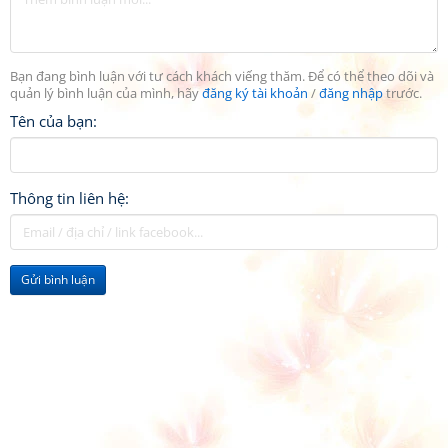
Bạn đang bình luận với tư cách khách viếng thăm. Để có thể theo dõi và
quản lý bình luận của mình, hãy
đăng ký tài khoản
/
đăng nhập
trước.
Tên của bạn:
Thông tin liên hệ:
Gửi bình luận