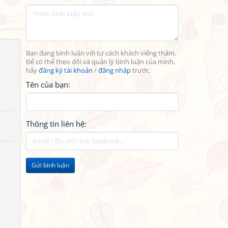
Bạn đang bình luận với tư cách khách viếng thăm.
Để có thể theo dõi và quản lý bình luận của mình,
hãy
đăng ký tài khoản
/
đăng nhập
trước.
Tên của bạn:
Thông tin liên hệ:
Gửi bình luận