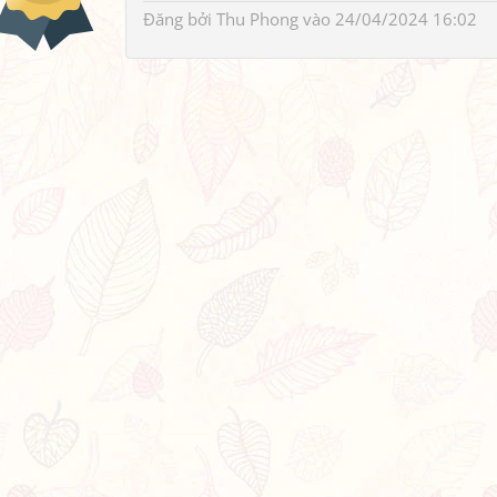
Đăng bởi
Thu Phong
vào 24/04/2024 16:02