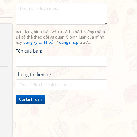
Bạn đang bình luận với tư cách khách viếng thăm.
Để có thể theo dõi và quản lý bình luận của mình,
hãy
đăng ký tài khoản
/
đăng nhập
trước.
Tên của bạn:
Thông tin liên hệ:
Gửi bình luận