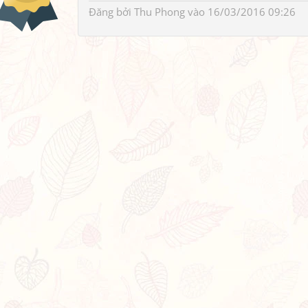
Đăng bởi
Thu Phong
vào 16/03/2016 09:26