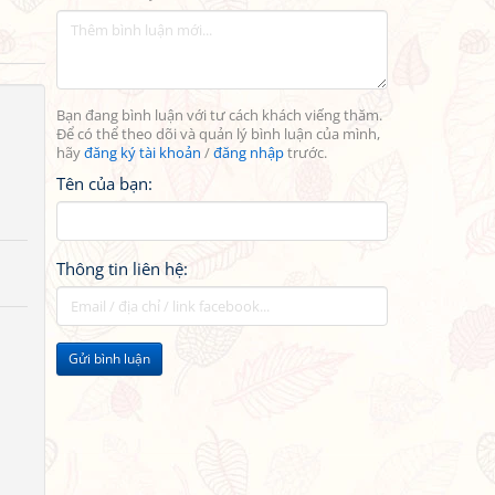
Bạn đang bình luận với tư cách khách viếng thăm.
Để có thể theo dõi và quản lý bình luận của mình,
hãy
đăng ký tài khoản
/
đăng nhập
trước.
Tên của bạn:
Thông tin liên hệ:
Gửi bình luận