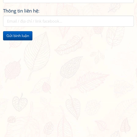
Thông tin liên hệ:
Gửi bình luận