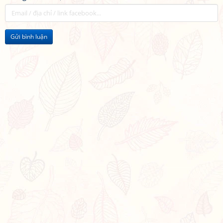
Gửi bình luận