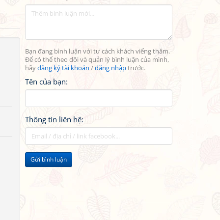
Bạn đang bình luận với tư cách khách viếng thăm.
Để có thể theo dõi và quản lý bình luận của mình,
hãy
đăng ký tài khoản
/
đăng nhập
trước.
Tên của bạn:
Thông tin liên hệ:
Gửi bình luận