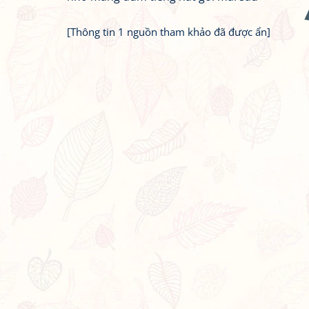
[Thông tin 1 nguồn tham khảo đã được ẩn]