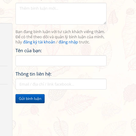
Bạn đang bình luận với tư cách khách viếng thăm.
Để có thể theo dõi và quản lý bình luận của mình,
hãy
đăng ký tài khoản
/
đăng nhập
trước.
Tên của bạn:
Thông tin liên hệ:
Gửi bình luận