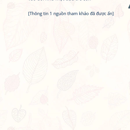
[Thông tin 1 nguồn tham khảo đã được ẩn]