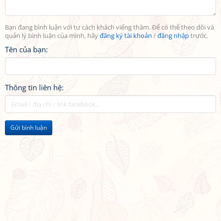
Bạn đang bình luận với tư cách khách viếng thăm. Để có thể theo dõi và
quản lý bình luận của mình, hãy
đăng ký tài khoản
/
đăng nhập
trước.
Tên của bạn:
Thông tin liên hệ:
Gửi bình luận