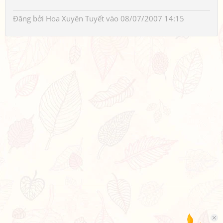
Đăng bởi
Hoa Xuyên Tuyết
vào 08/07/2007 14:15