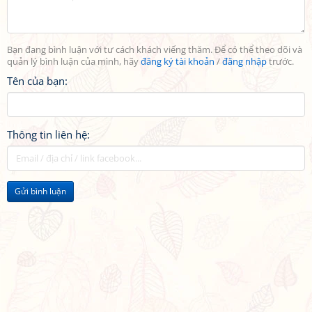
Bạn đang bình luận với tư cách khách viếng thăm. Để có thể theo dõi và
quản lý bình luận của mình, hãy
đăng ký tài khoản
/
đăng nhập
trước.
Tên của bạn:
Thông tin liên hệ:
Gửi bình luận