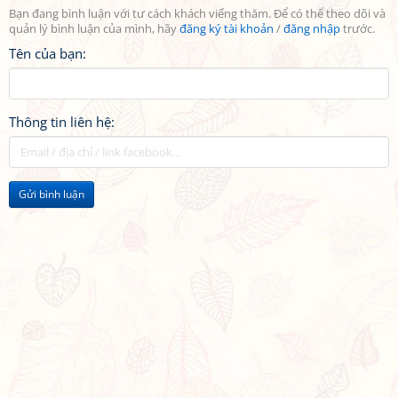
Bạn đang bình luận với tư cách khách viếng thăm. Để có thể theo dõi và
quản lý bình luận của mình, hãy
đăng ký tài khoản
/
đăng nhập
trước.
Tên của bạn:
Thông tin liên hệ:
Gửi bình luận