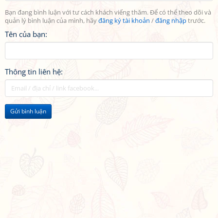
Bạn đang bình luận với tư cách khách viếng thăm. Để có thể theo dõi và
quản lý bình luận của mình, hãy
đăng ký tài khoản
/
đăng nhập
trước.
Tên của bạn:
Thông tin liên hệ:
Gửi bình luận