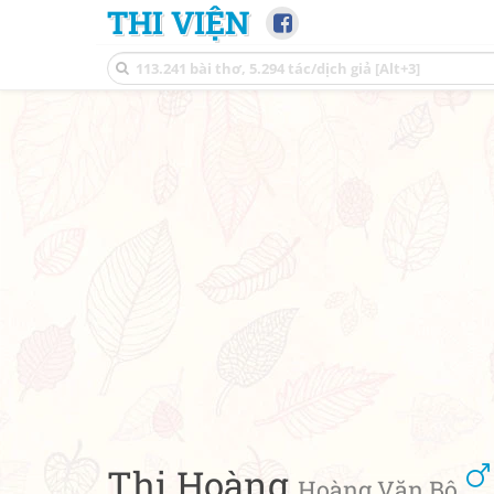
THI VIỆN
Thi Hoàng
Hoàng Văn Bộ