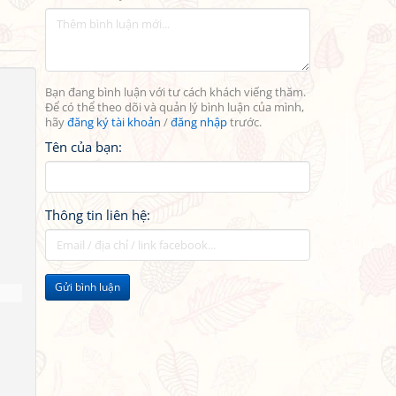
Bạn đang bình luận với tư cách khách viếng thăm.
Để có thể theo dõi và quản lý bình luận của mình,
hãy
đăng ký tài khoản
/
đăng nhập
trước.
Tên của bạn:
Thông tin liên hệ:
Gửi bình luận