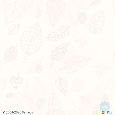
© 2004-2026 Vanachi
RSS