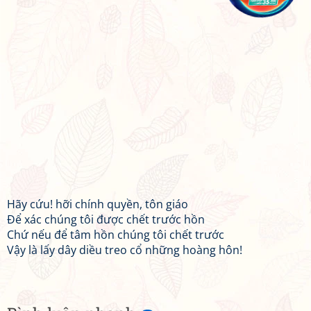
Hãy cứu! hỡi chính quyền, tôn giáo
Để xác chúng tôi được chết trước hồn
Chứ nếu để tâm hồn chúng tôi chết trước
Vậy là lấy dây diều treo cổ những hoàng hôn!