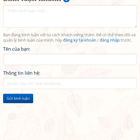
Bạn đang bình luận với tư cách khách viếng thăm. Để có thể theo dõi và
quản lý bình luận của mình, hãy
đăng ký tài khoản
/
đăng nhập
trước.
Tên của bạn:
Thông tin liên hệ:
Gửi bình luận