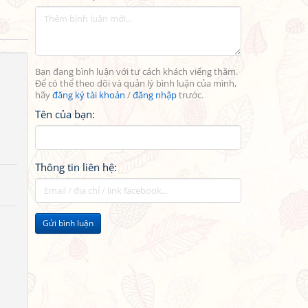
Bạn đang bình luận với tư cách khách viếng thăm.
Để có thể theo dõi và quản lý bình luận của mình,
hãy
đăng ký tài khoản
/
đăng nhập
trước.
Tên của bạn:
Thông tin liên hệ:
Gửi bình luận