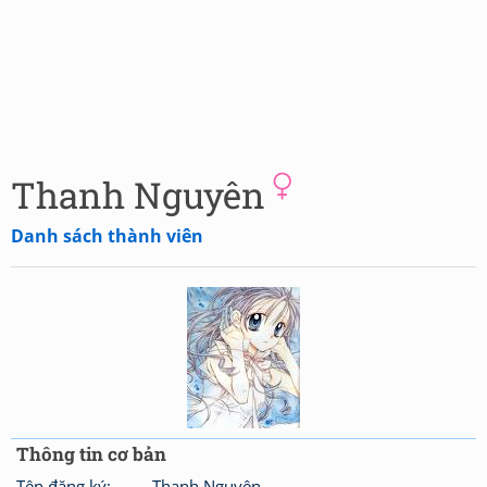
Thanh Nguyên
Danh sách thành viên
Thông tin cơ bản
Tên đăng ký:
Thanh Nguyên