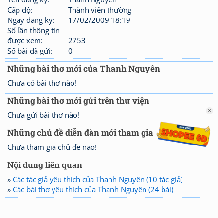
Cấp độ:
Thành viên thường
Ngày đăng ký:
17/02/2009 18:19
Số lần thông tin
được xem:
2753
Số bài đã gửi:
0
Những bài thơ mới của Thanh Nguyên
Chưa có bài thơ nào!
Những bài thơ mới gửi trên thư viện
Chưa gửi bài thơ nào!
Những chủ đề diễn đàn mới tham gia
Chưa tham gia chủ đề nào!
Nội dung liên quan
»
Các tác giả yêu thích của Thanh Nguyên (10 tác giả)
»
Các bài thơ yêu thích của Thanh Nguyên (24 bài)