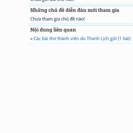
Những chủ đề diễn đàn mới tham gia
Chưa tham gia chủ đề nào!
Nội dung liên quan
»
Các bài thơ thành viên do Thanh Lịch gửi (1 bài)