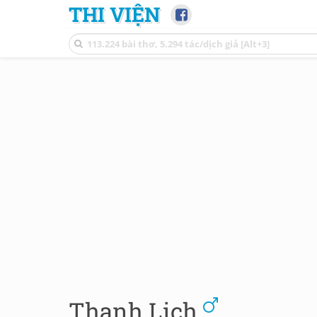
THI VIỆN
Thanh Lịch