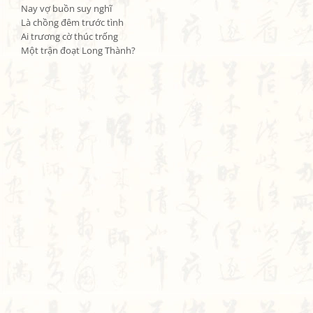
Nay vợ buồn suy nghĩ

Là chồng đêm trước tình

Ai trương cờ thúc trống

Một trận đoạt Long Thành?