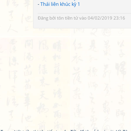
-
Thái liên khúc kỳ 1
Đăng bởi
tôn tiền tử
vào 04/02/2019 23:16