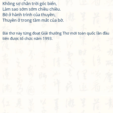
Không sợ chân trời góc biển,
Làm sao sớm sớm chiều chiều.
Bờ ở hành trình của thuyền,
Thuyền ở trong tầm mắt của bờ.
Bài thơ này từng đoạt Giải thưởng Thơ mới toàn quốc lần đầu
tiên được tổ chức năm 1993.