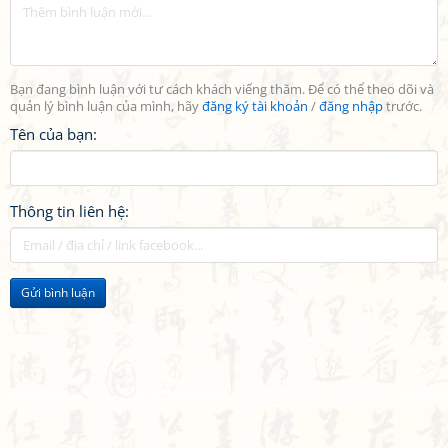
Bạn đang bình luận với tư cách khách viếng thăm. Để có thể theo dõi và
quản lý bình luận của mình, hãy
đăng ký tài khoản
/
đăng nhập
trước.
Tên của bạn:
Thông tin liên hệ:
Gửi bình luận