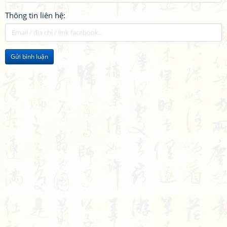
Thông tin liên hệ:
Gửi bình luận