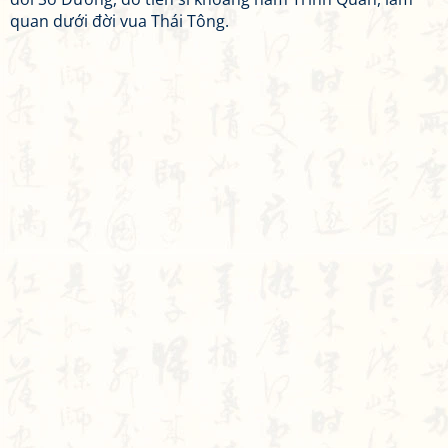
quan dưới đời vua Thái Tông.