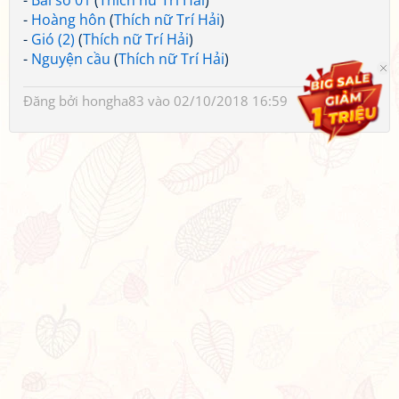
-
Bài số 01
(
Thích nữ Trí Hải
)
-
Hoàng hôn
(
Thích nữ Trí Hải
)
-
Gió (2)
(
Thích nữ Trí Hải
)
-
Nguyện cầu
(
Thích nữ Trí Hải
)
Đăng bởi
hongha83
vào 02/10/2018 16:59