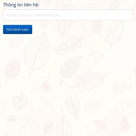
Thông tin liên hệ:
Gửi bình luận