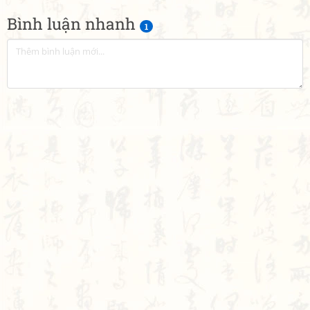
Bình luận nhanh
1