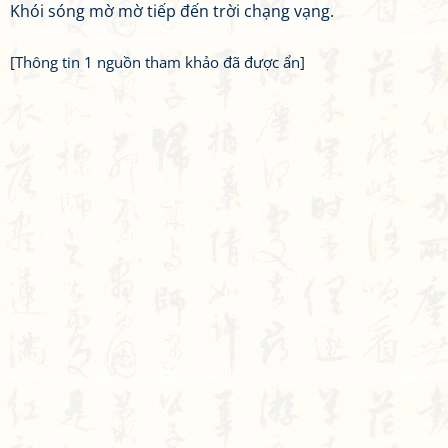
Khói sóng mờ mờ tiếp đến trời chạng vạng.
[Thông tin 1 nguồn tham khảo đã được ẩn]