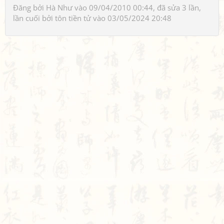
Đăng bởi
Hà Như
vào 09/04/2010 00:44, đã sửa 3 lần,
lần cuối bởi
tôn tiền tử
vào 03/05/2024 20:48