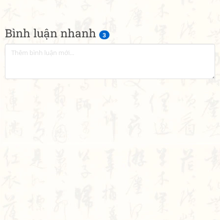
Bình luận nhanh
3