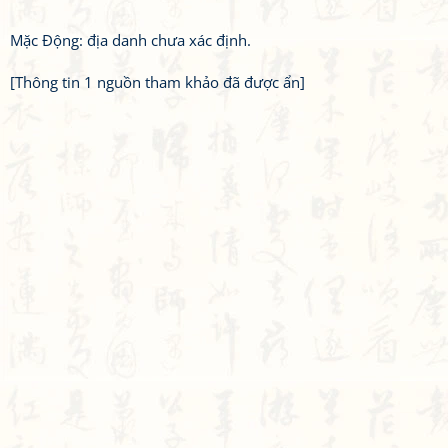
Mặc Động: địa danh chưa xác định.
[Thông tin 1 nguồn tham khảo đã được ẩn]