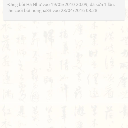
Đăng bởi
Hà Như
vào 19/05/2010 20:09, đã sửa 1 lần,
lần cuối bởi
hongha83
vào 23/04/2016 03:28