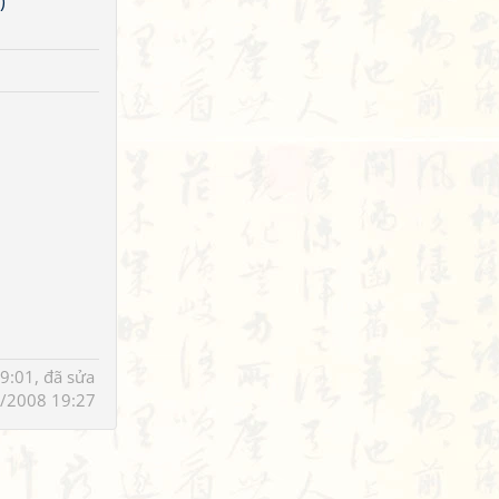
)
9:01, đã sửa
/2008 19:27