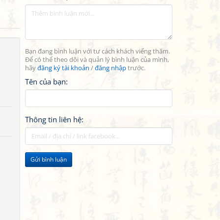
Bạn đang bình luận với tư cách khách viếng thăm.
Để có thể theo dõi và quản lý bình luận của mình,
hãy
đăng ký tài khoản
/
đăng nhập
trước.
Tên của bạn:
Thông tin liên hệ:
Gửi bình luận