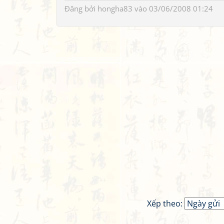
Đăng bởi
hongha83
vào 03/06/2008 01:24
Xếp theo: