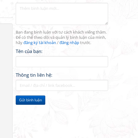
Bạn đang bình luận với tư cách khách viếng thăm.
Để có thể theo dõi và quản lý bình luận của mình,
hãy
đăng ký tài khoản
/
đăng nhập
trước.
Tên của bạn:
Thông tin liên hệ:
Gửi bình luận