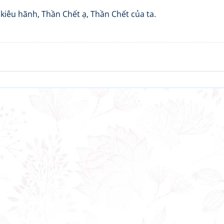
iêu hãnh, Thần Chết ạ, Thần Chết của ta.