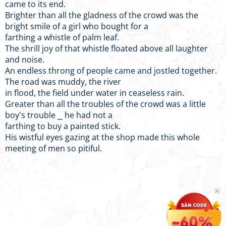
came to its end.
Brighter than all the gladness of the crowd was the
bright smile of a girl who bought for a
farthing a whistle of palm leaf.
The shrill joy of that whistle floated above all laughter
and noise.
An endless throng of people came and jostled together.
The road was muddy, the river
in flood, the field under water in ceaseless rain.
Greater than all the troubles of the crowd was a little
boy's trouble ⎯ he had not a
farthing to buy a painted stick.
His wistful eyes gazing at the shop made this whole
meeting of men so pitiful.