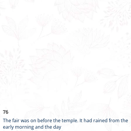
76
The fair was on before the temple. It had rained from the
early morning and the day