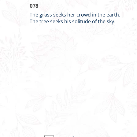
078
The grass seeks her crowd in the earth.
The tree seeks his solitude of the sky.