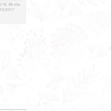
:18, đã sửa
10/2017