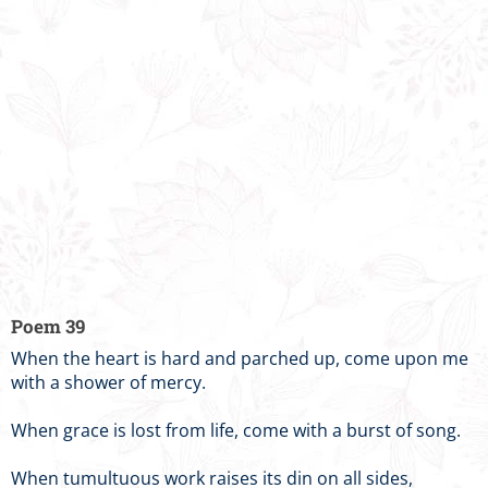
Poem 39
When the heart is hard and parched up, come upon me
with a shower of mercy.
When grace is lost from life, come with a burst of song.
When tumultuous work raises its din on all sides,