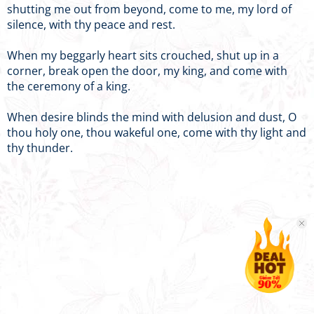
shutting me out from beyond, come to me, my lord of
silence, with thy peace and rest.
When my beggarly heart sits crouched, shut up in a
corner, break open the door, my king, and come with
the ceremony of a king.
When desire blinds the mind with delusion and dust, O
thou holy one, thou wakeful one, come with thy light and
thy thunder.