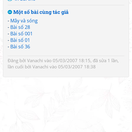
Một số bài cùng tác giả
-
Mây và sóng
-
Bài số 28
-
Bài số 001
-
Bài số 01
-
Bài số 36
Đăng bởi
Vanachi
vào 05/03/2007 18:15, đã sửa 1 lần,
lần cuối bởi
Vanachi
vào 05/03/2007 18:38