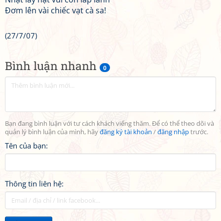
Đơm lên vài chiếc vạt cà sa!
(27/7/07)
Bình luận nhanh
0
Bạn đang bình luận với tư cách khách viếng thăm. Để có thể theo dõi và
quản lý bình luận của mình, hãy
đăng ký tài khoản
/
đăng nhập
trước.
Tên của bạn:
Thông tin liên hệ: