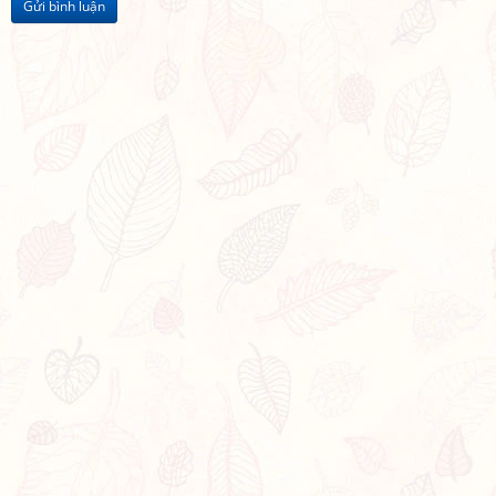
Gửi bình luận