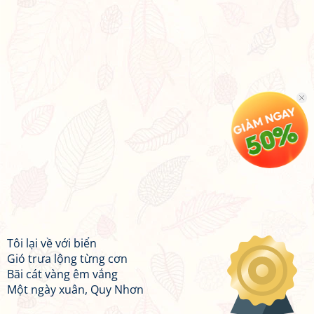
Tôi lại về với biển
Gió trưa lộng từng cơn
Bãi cát vàng êm vắng
Một ngày xuân, Quy Nhơn