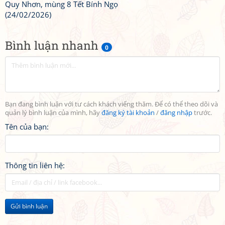
Quy Nhơn, mùng 8 Tết Bính Ngọ
(24/02/2026)
Bình luận nhanh
0
Bạn đang bình luận với tư cách khách viếng thăm. Để có thể theo dõi và
quản lý bình luận của mình, hãy
đăng ký tài khoản
/
đăng nhập
trước.
Tên của bạn:
Thông tin liên hệ:
Gửi bình luận