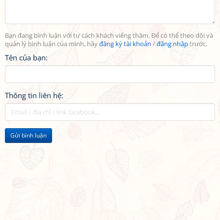
Bạn đang bình luận với tư cách khách viếng thăm. Để có thể theo dõi và
quản lý bình luận của mình, hãy
đăng ký tài khoản
/
đăng nhập
trước.
Tên của bạn:
Thông tin liên hệ:
Gửi bình luận