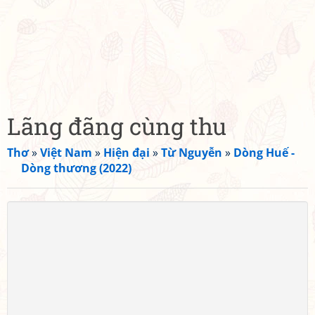
Lãng đãng cùng thu
Thơ
»
Việt Nam
»
Hiện đại
»
Từ Nguyễn
»
Dòng Huế -
Dòng thương (2022)