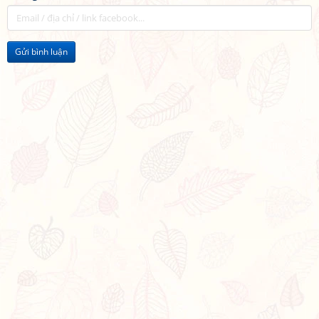
Gửi bình luận