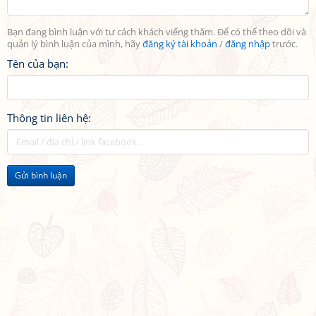
Bạn đang bình luận với tư cách khách viếng thăm. Để có thể theo dõi và
quản lý bình luận của mình, hãy
đăng ký tài khoản
/
đăng nhập
trước.
Tên của bạn:
Thông tin liên hệ:
Gửi bình luận