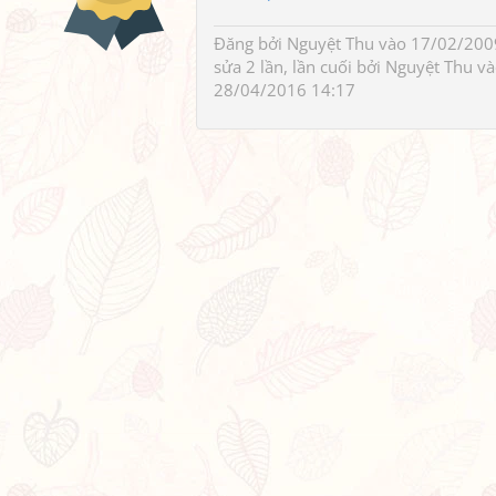
Đăng bởi
Nguyệt Thu
vào 17/02/2009
sửa 2 lần, lần cuối bởi
Nguyệt Thu
và
28/04/2016 14:17