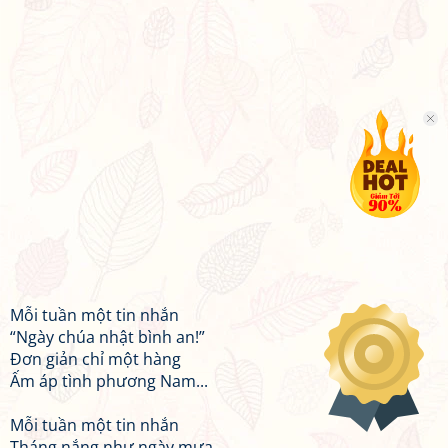
Mỗi tuần một tin nhắn
“Ngày chúa nhật bình an!”
Đơn giản chỉ một hàng
Ấm áp tình phương Nam...
Mỗi tuần một tin nhắn
Tháng nắng như ngày mưa